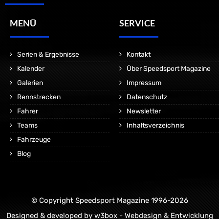
MENÜ
SERVICE
Serien & Ergebnisse
Kontakt
Kalender
Über Speedsport Magazine
Galerien
Impressum
Rennstrecken
Datenschutz
Fahrer
Newsletter
Teams
Inhaltsverzeichnis
Fahrzeuge
Blog
© Copyright Speedsport Magazine 1996-2026
Designed & developed by
w3box - Webdesign & Entwicklung