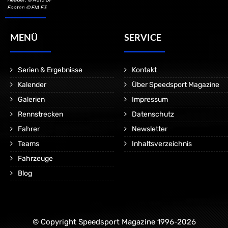
Footer: © FIA F3
MENÜ
SERVICE
Serien & Ergebnisse
Kontakt
Kalender
Über Speedsport Magazine
Galerien
Impressum
Rennstrecken
Datenschutz
Fahrer
Newsletter
Teams
Inhaltsverzeichnis
Fahrzeuge
Blog
© Copyright Speedsport Magazine 1996-2026