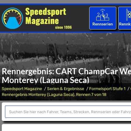
Rennserien
Rennk
Rennergebnis: CART ChampCar Welt
Monterey (Laguna Seca)
Speedsport Magazine
Serien & Ergebnisse
Formelsport Stufe 1
Rennergebnis Monterey (Laguna Seca), Rennen 7 von 18