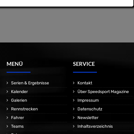
MENÜ
SERVICE
Serien & Ergebnisse
Kontakt
Kalender
Über Speedsport Magazine
Galerien
Impressum
Rennstrecken
Datenschutz
Fahrer
Newsletter
Teams
Inhaltsverzeichnis