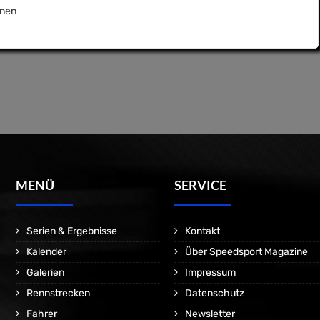
nen
MENÜ
SERVICE
Serien & Ergebnisse
Kontakt
Kalender
Über Speedsport Magazine
Galerien
Impressum
Rennstrecken
Datenschutz
Fahrer
Newsletter