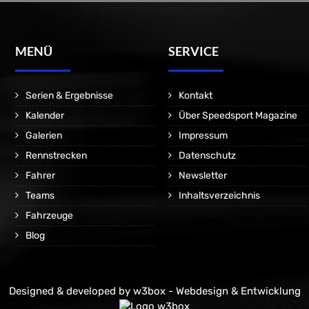
MENÜ
SERVICE
Serien & Ergebnisse
Kontakt
Kalender
Über Speedsport Magazine
Galerien
Impressum
Rennstrecken
Datenschutz
Fahrer
Newsletter
Teams
Inhaltsverzeichnis
Fahrzeuge
Blog
Designed & developed by
w3box - Webdesign & Entwicklung