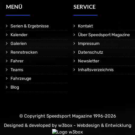
MENÜ
SERVICE
Serien & Ergebnisse
Kontakt
Kalender
Über Speedsport Magazine
Galerien
Impressum
Rennstrecken
Datenschutz
Fahrer
Newsletter
Teams
Inhaltsverzeichnis
Fahrzeuge
Blog
© Copyright Speedsport Magazine 1996-2026
Designed & developed by
w3box - Webdesign & Entwicklung