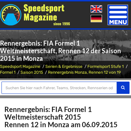
Toggle
naviga
Rennergebnis: FIA Formel 1
Weltmeisterschaft, Rennen 12 der Saison
2015 in Monza
Speedsport Magazine
Serien & Ergebnisse
Formelsport Stufe 1
Formel 1
Saison 2015
Rennergebnis Monza, Rennen 12 von 19
Rennergebnis: FIA Formel 1
Weltmeisterschaft 2015
Rennen 12 in Monza am 06.09.2015