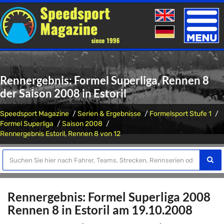
Toggle
naviga
Rennergebnis: Formel Superliga, Rennen 8
der Saison 2008 in Estoril
Speedsport Magazine
Serien & Ergebnisse
Formelsport Stufe 1
Formel Superliga
Saison 2008
Rennergebnis Estoril, Rennen 8 von 12
Rennergebnis: Formel Superliga 2008
Rennen 8 in Estoril am 19.10.2008