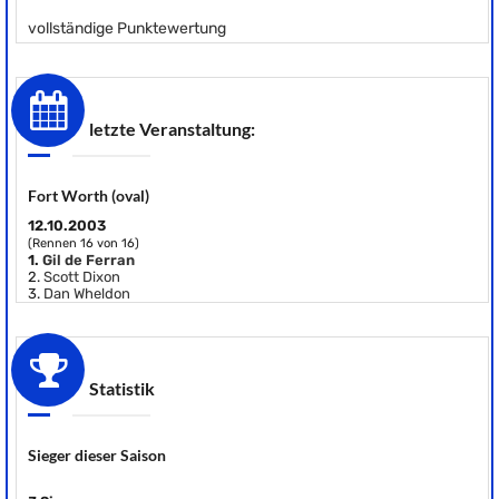
vollständige Punktewertung
letzte Veranstaltung:
Fort Worth (oval)
12.10.2003
(Rennen 16 von 16)
1.
Gil de Ferran
2.
Scott Dixon
3.
Dan Wheldon
Statistik
Sieger dieser Saison