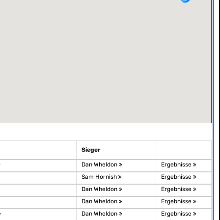
Sieger
Dan Wheldon
Ergebnisse
Sam Hornish
Ergebnisse
Dan Wheldon
Ergebnisse
Dan Wheldon
Ergebnisse
Dan Wheldon
Ergebnisse