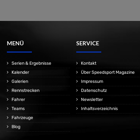
MENÜ
SERVICE
Serien & Ergebnisse
Kontakt
Kalender
Über Speedsport Magazine
Galerien
Impressum
Rennstrecken
Datenschutz
Fahrer
Newsletter
Teams
Inhaltsverzeichnis
Fahrzeuge
Blog