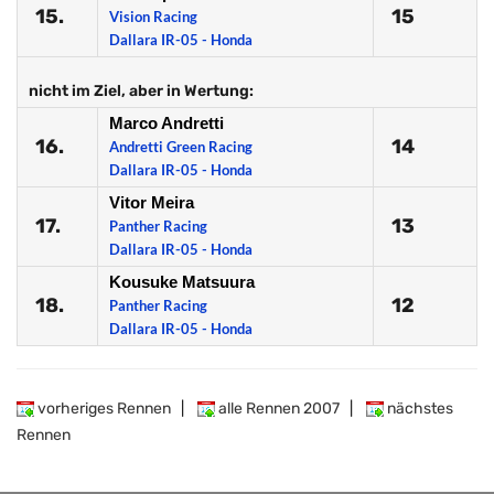
15.
15
Vision Racing
Dallara IR-05 - Honda
nicht im Ziel, aber in Wertung:
Marco Andretti
16.
14
Andretti Green Racing
Dallara IR-05 - Honda
Vitor Meira
17.
13
Panther Racing
Dallara IR-05 - Honda
Kousuke Matsuura
18.
12
Panther Racing
Dallara IR-05 - Honda
vorheriges Rennen
|
alle Rennen 2007
|
nächstes
Rennen