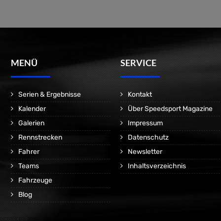
MENÜ
SERVICE
Serien & Ergebnisse
Kontakt
Kalender
Über Speedsport Magazine
Galerien
Impressum
Rennstrecken
Datenschutz
Fahrer
Newsletter
Teams
Inhaltsverzeichnis
Fahrzeuge
Blog