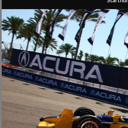
Startnu