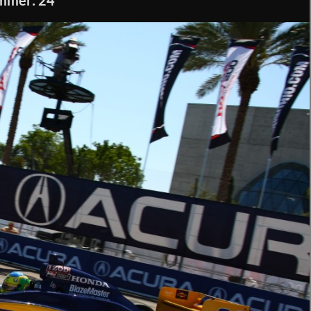
mmer: 24