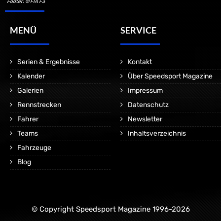
Footer: © FIA F3
MENÜ
SERVICE
Serien & Ergebnisse
Kontakt
Kalender
Über Speedsport Magazine
Galerien
Impressum
Rennstrecken
Datenschutz
Fahrer
Newsletter
Teams
Inhaltsverzeichnis
Fahrzeuge
Blog
© Copyright Speedsport Magazine 1996-2026