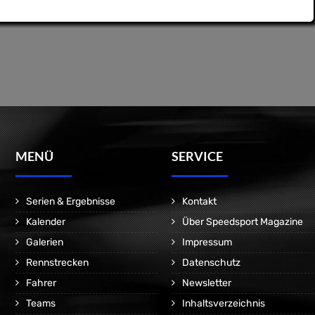
MENÜ
SERVICE
Serien & Ergebnisse
Kontakt
Kalender
Über Speedsport Magazine
Galerien
Impressum
Rennstrecken
Datenschutz
Fahrer
Newsletter
Teams
Inhaltsverzeichnis