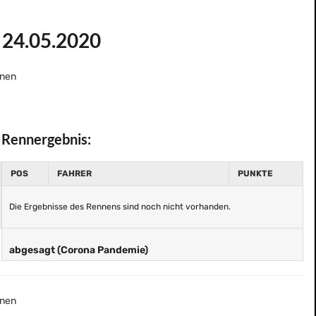
m 24.05.2020
nen
Rennergebnis:
POS
FAHRER
PUNKTE
Die Ergebnisse des Rennens sind noch nicht vorhanden.
abgesagt (Corona Pandemie)
nen