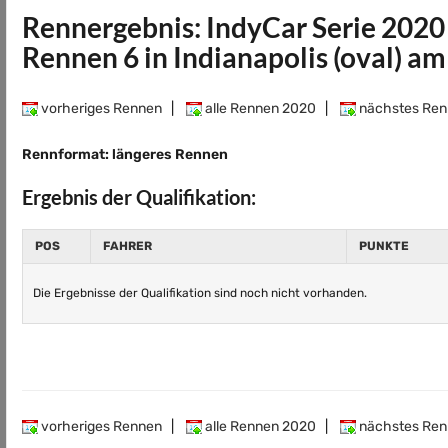
Rennergebnis: IndyCar Serie 2020
Rennen 6 in Indianapolis (oval) a
vorheriges Rennen
|
alle Rennen 2020
|
nächstes Ren
Rennformat: längeres Rennen
Ergebnis der Qualifikation:
POS
FAHRER
PUNKTE
Die Ergebnisse der Qualifikation sind noch nicht vorhanden.
vorheriges Rennen
|
alle Rennen 2020
|
nächstes Ren