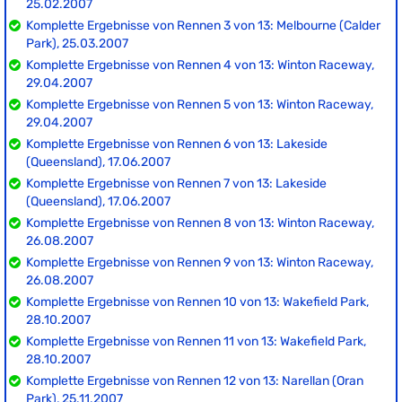
25.02.2007
Komplette Ergebnisse von Rennen 3 von 13: Melbourne (Calder
Park), 25.03.2007
Komplette Ergebnisse von Rennen 4 von 13: Winton Raceway,
29.04.2007
Komplette Ergebnisse von Rennen 5 von 13: Winton Raceway,
29.04.2007
Komplette Ergebnisse von Rennen 6 von 13: Lakeside
(Queensland), 17.06.2007
Komplette Ergebnisse von Rennen 7 von 13: Lakeside
(Queensland), 17.06.2007
Komplette Ergebnisse von Rennen 8 von 13: Winton Raceway,
26.08.2007
Komplette Ergebnisse von Rennen 9 von 13: Winton Raceway,
26.08.2007
Komplette Ergebnisse von Rennen 10 von 13: Wakefield Park,
28.10.2007
Komplette Ergebnisse von Rennen 11 von 13: Wakefield Park,
28.10.2007
Komplette Ergebnisse von Rennen 12 von 13: Narellan (Oran
Park), 25.11.2007