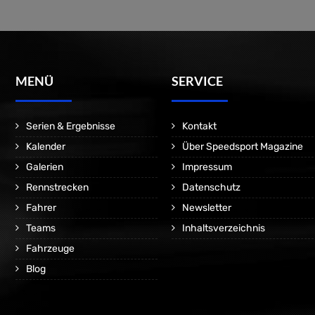
MENÜ
SERVICE
Serien & Ergebnisse
Kontakt
Kalender
Über Speedsport Magazine
Galerien
Impressum
Rennstrecken
Datenschutz
Fahrer
Newsletter
Teams
Inhaltsverzeichnis
Fahrzeuge
Blog