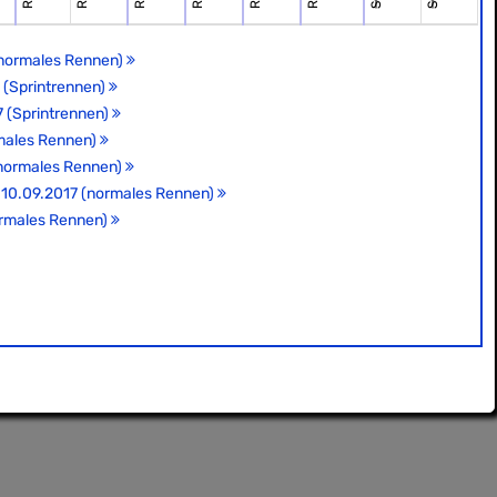
(normales Rennen)
 (Sprintrennen)
 (Sprintrennen)
rmales Rennen)
(normales Rennen)
, 10.09.2017 (normales Rennen)
ormales Rennen)