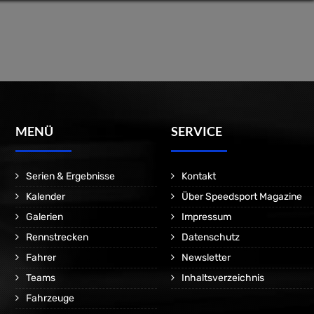
MENÜ
SERVICE
Serien & Ergebnisse
Kontakt
Kalender
Über Speedsport Magazine
Galerien
Impressum
Rennstrecken
Datenschutz
Fahrer
Newsletter
Teams
Inhaltsverzeichnis
Fahrzeuge