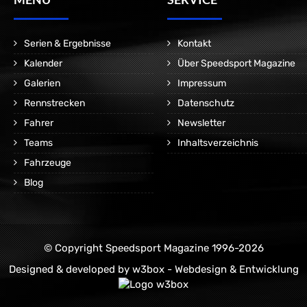
Serien & Ergebnisse
Kontakt
Kalender
Über Speedsport Magazine
Galerien
Impressum
Rennstrecken
Datenschutz
Fahrer
Newsletter
Teams
Inhaltsverzeichnis
Fahrzeuge
Blog
© Copyright Speedsport Magazine 1996-2026
Designed & developed by
w3box - Webdesign & Entwicklung