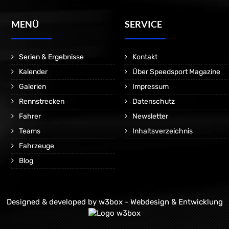
MENÜ
SERVICE
Serien & Ergebnisse
Kontakt
Kalender
Über Speedsport Magazine
Galerien
Impressum
Rennstrecken
Datenschutz
Fahrer
Newsletter
Teams
Inhaltsverzeichnis
Fahrzeuge
Blog
Designed & developed by
w3box - Webdesign & Entwicklung