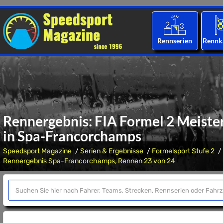
Rennserien
Rennk
Rennergebnis: FIA Formel 2 Meister
in Spa-Francorchamps
Speedsport Magazine
Serien & Ergebnisse
Formelsport Stufe 2
Rennergebnis Spa-Francorchamps, Rennen 23 von 24