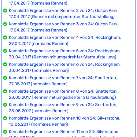
17.04.2017 (normales Rennen)
Komplette Ergebnisse von Rennen 2 von 24: Oulton Park,
17.04.2017 (Rennen mit umgedrehter Startaufstellung)
Komplette Ergebnisse von Rennen 3 von 24: Oulton Park,
17.04.2017 (normales Rennen)
Komplette Ergebnisse von Rennen 4 von 24: Rockingham,
29.04.2017 (normales Rennen)
Komplette Ergebnisse von Rennen 5 von 24: Rockingham,
30.04.2017 (Rennen mit umgedrehter Startaufstellung)
Komplette Ergebnisse von Rennen 6 von 24: Rockingham,
30.04.2017 (normales Rennen)
Komplette Ergebnisse von Rennen 7 von 24: Snetterton,
27.05.2017 (normales Rennen)
Komplette Ergebnisse von Rennen 8 von 24: Snetterton,
28.05.2017 (Rennen mit umgedrehter Startaufstellung)
Komplette Ergebnisse von Rennen 9 von 24: Snetterton,
28.05.2017 (normales Rennen)
Komplette Ergebnisse von Rennen 10 von 24: Silverstone,
10.06.2017 (normales Rennen)
Komplette Ergebnisse von Rennen 11 von 24: Silverstone,