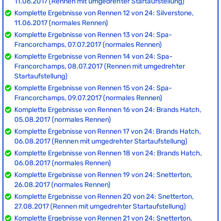
11.06.2017 (Rennen mit umgedrehter Startaufstellung)
Komplette Ergebnisse von Rennen 12 von 24: Silverstone,
11.06.2017 (normales Rennen)
Komplette Ergebnisse von Rennen 13 von 24: Spa-
Francorchamps, 07.07.2017 (normales Rennen)
Komplette Ergebnisse von Rennen 14 von 24: Spa-
Francorchamps, 08.07.2017 (Rennen mit umgedrehter
Startaufstellung)
Komplette Ergebnisse von Rennen 15 von 24: Spa-
Francorchamps, 09.07.2017 (normales Rennen)
Komplette Ergebnisse von Rennen 16 von 24: Brands Hatch,
05.08.2017 (normales Rennen)
Komplette Ergebnisse von Rennen 17 von 24: Brands Hatch,
06.08.2017 (Rennen mit umgedrehter Startaufstellung)
Komplette Ergebnisse von Rennen 18 von 24: Brands Hatch,
06.08.2017 (normales Rennen)
Komplette Ergebnisse von Rennen 19 von 24: Snetterton,
26.08.2017 (normales Rennen)
Komplette Ergebnisse von Rennen 20 von 24: Snetterton,
27.08.2017 (Rennen mit umgedrehter Startaufstellung)
Komplette Ergebnisse von Rennen 21 von 24: Snetterton,