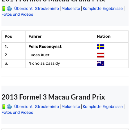
|
Übersicht
|
Streckeninfo
|
Meldeliste
|
Komplette Ergebnisse
|
Fotos und Videos
Pos
Fahrer
Nation
1.
Felix Rosenqvist
2.
Lucas Auer
3.
Nicholas Cassidy
2013 Formel 3 Macau Grand Prix
|
Übersicht
|
Streckeninfo
|
Meldeliste
|
Komplette Ergebnisse
|
Fotos und Videos