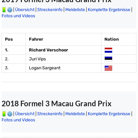
|
Übersicht
|
Streckeninfo
|
Meldeliste
|
Komplette Ergebnisse
|
Fotos und Videos
Pos
Fahrer
Nation
1.
Richard Verschoor
2.
Juri Vips
3.
Logan Sargeant
2018 Formel 3 Macau Grand Prix
|
Übersicht
|
Streckeninfo
|
Meldeliste
|
Komplette Ergebnisse
|
Fotos und Videos