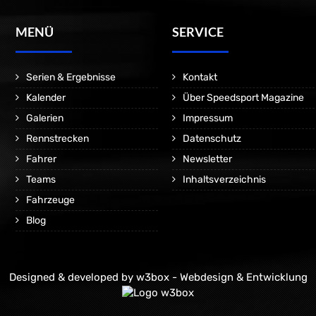
MENÜ
SERVICE
Serien & Ergebnisse
Kontakt
Kalender
Über Speedsport Magazine
Galerien
Impressum
Rennstrecken
Datenschutz
Fahrer
Newsletter
Teams
Inhaltsverzeichnis
Fahrzeuge
Blog
Designed & developed by
w3box - Webdesign & Entwicklung