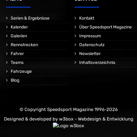
Serien & Ergebnisse
Kontakt
Kalender
Über Speedsport Magazine
Galerien
Impressum
Rennstrecken
Datenschutz
Fahrer
Newsletter
Teams
Inhaltsverzeichnis
Fahrzeuge
Blog
© Copyright Speedsport Magazine 1996-2026
Designed & developed by
w3box - Webdesign & Entwicklung