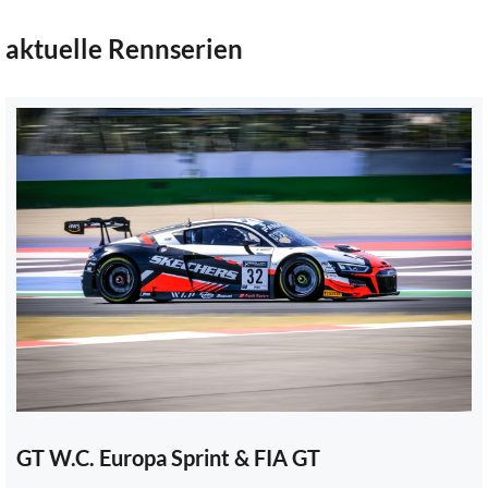
aktuelle Rennserien
GT W.C. Europa Sprint & FIA GT