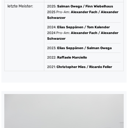
letzte Meister:
2025
:
Salman Owega
/
Finn Wiebelhaus
2025
Pro-Am:
Alexander Fach
/
Alexander
Schwarzer
2024
:
Elias Seppänen
/
Tom Kalender
2024
Pro-Am:
Alexander Fach
/
Alexander
Schwarzer
2023
:
Elias Seppänen
/
Salman Owega
2022
:
Raffaele Marciello
2021
:
Christopher Mies
/
Ricardo Feller