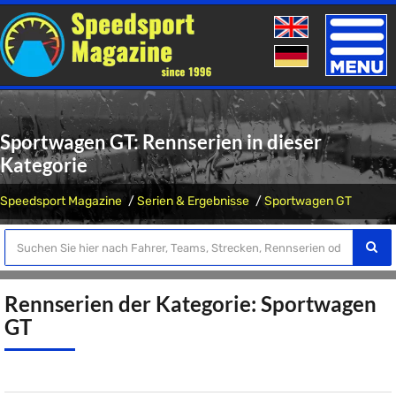
Toggle
naviga
Sportwagen GT: Rennserien in dieser
Kategorie
Speedsport Magazine
Serien & Ergebnisse
Sportwagen GT
Rennserien der Kategorie: Sportwagen
GT