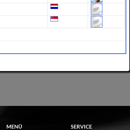
MENÜ
SERVICE