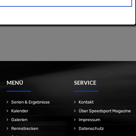
MENÜ
SERVICE
Serien & Ergebnisse
Kontakt
Kalender
Über Speedsport Magazine
Galerien
Impressum
Rennstrecken
Datenschutz