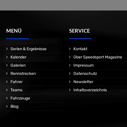
MENÜ
SERVICE
Serien & Ergebnisse
Kontakt
Kalender
Über Speedsport Magazine
Galerien
Impressum
Rennstrecken
Datenschutz
Fahrer
Newsletter
Teams
Inhaltsverzeichnis
Fahrzeuge
Blog