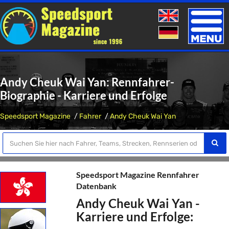
Toggle
naviga
Andy Cheuk Wai Yan: Rennfahrer-
Biographie - Karriere und Erfolge
Speedsport Magazine
Fahrer
Andy Cheuk Wai Yan
Speedsport Magazine Rennfahrer
Datenbank
Andy Cheuk Wai Yan -
Karriere und Erfolge: