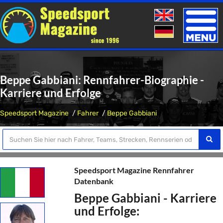
Toggle
naviga
Beppe Gabbiani: Rennfahrer-Biographie -
Karriere und Erfolge
Speedsport Magazine
Fahrer
Beppe Gabbiani
Speedsport Magazine Rennfahrer
Datenbank
Beppe Gabbiani - Karriere
und Erfolge: