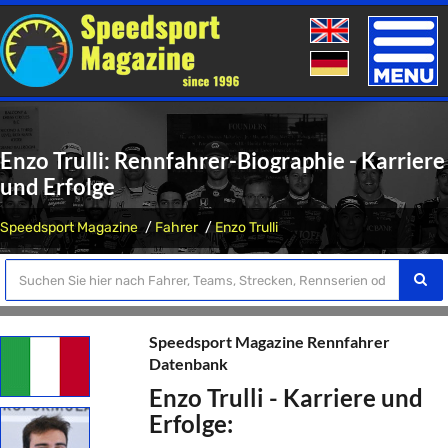
Toggle
naviga
Enzo Trulli: Rennfahrer-Biographie - Karriere
und Erfolge
Speedsport Magazine
Fahrer
Enzo Trulli
Speedsport Magazine Rennfahrer
Datenbank
Enzo Trulli - Karriere und
Erfolge: