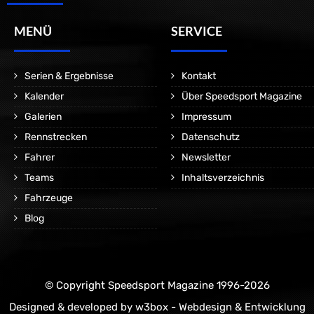
MENÜ
SERVICE
Serien & Ergebnisse
Kontakt
Kalender
Über Speedsport Magazine
Galerien
Impressum
Rennstrecken
Datenschutz
Fahrer
Newsletter
Teams
Inhaltsverzeichnis
Fahrzeuge
Blog
© Copyright Speedsport Magazine 1996-2026
Designed & developed by
w3box - Webdesign & Entwicklung