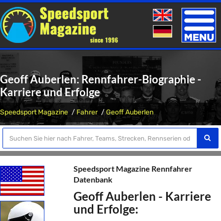
Toggle
naviga
Geoff Auberlen: Rennfahrer-Biographie -
Karriere und Erfolge
Speedsport Magazine
Fahrer
Geoff Auberlen
Speedsport Magazine Rennfahrer
Datenbank
Geoff Auberlen - Karriere
und Erfolge: