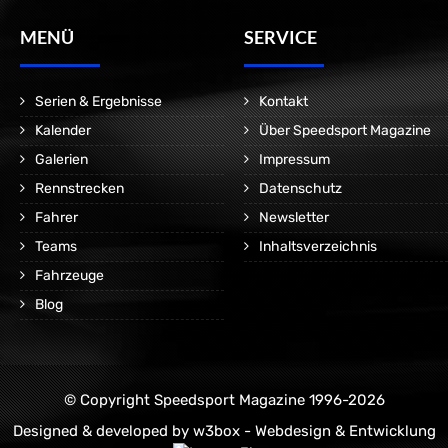
MENÜ
SERVICE
Serien & Ergebnisse
Kontakt
Kalender
Über Speedsport Magazine
Galerien
Impressum
Rennstrecken
Datenschutz
Fahrer
Newsletter
Teams
Inhaltsverzeichnis
Fahrzeuge
Blog
© Copyright Speedsport Magazine 1996-2026
Designed & developed by
w3box - Webdesign & Entwicklung