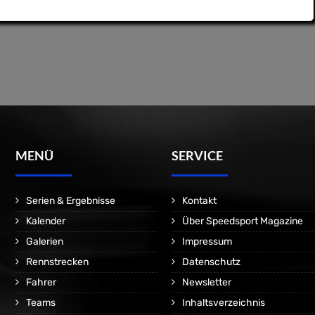
MENÜ
SERVICE
Serien & Ergebnisse
Kontakt
Kalender
Über Speedsport Magazine
Galerien
Impressum
Rennstrecken
Datenschutz
Fahrer
Newsletter
Teams
Inhaltsverzeichnis