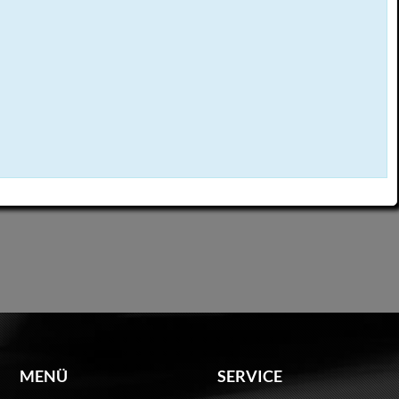
MENÜ
SERVICE