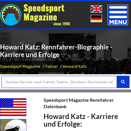
Toggle
naviga
Howard Katz: Rennfahrer-Biographie -
Karriere und Erfolge
Speedsport Magazine
Fahrer
Howard Katz
Speedsport Magazine Rennfahrer
Datenbank
Howard Katz - Karriere
und Erfolge: