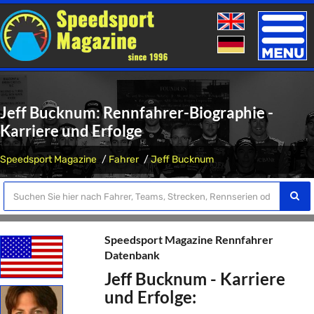
Toggle
naviga
Jeff Bucknum: Rennfahrer-Biographie -
Karriere und Erfolge
Speedsport Magazine
Fahrer
Jeff Bucknum
Speedsport Magazine Rennfahrer
Datenbank
Jeff Bucknum - Karriere
und Erfolge: