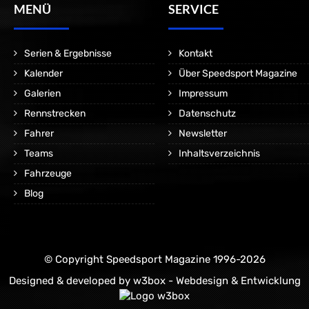
MENÜ
SERVICE
Serien & Ergebnisse
Kontakt
Kalender
Über Speedsport Magazine
Galerien
Impressum
Rennstrecken
Datenschutz
Fahrer
Newsletter
Teams
Inhaltsverzeichnis
Fahrzeuge
Blog
© Copyright Speedsport Magazine 1996-2026
Designed & developed by
w3box - Webdesign & Entwicklung