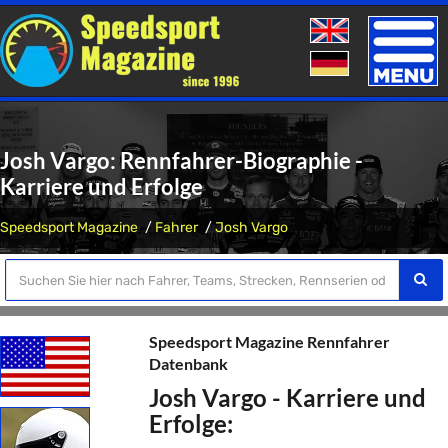
Toggle
naviga
Josh Vargo: Rennfahrer-Biographie -
Karriere und Erfolge
Speedsport Magazine
Fahrer
Josh Vargo
Speedsport Magazine Rennfahrer
Datenbank
Josh Vargo - Karriere und
Erfolge: