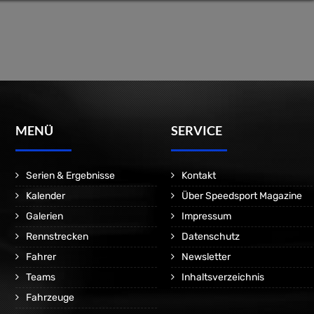
MENÜ
SERVICE
Serien & Ergebnisse
Kontakt
Kalender
Über Speedsport Magazine
Galerien
Impressum
Rennstrecken
Datenschutz
Fahrer
Newsletter
Teams
Inhaltsverzeichnis
Fahrzeuge