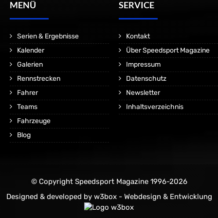
MENÜ
SERVICE
Serien & Ergebnisse
Kontakt
Kalender
Über Speedsport Magazine
Galerien
Impressum
Rennstrecken
Datenschutz
Fahrer
Newsletter
Teams
Inhaltsverzeichnis
Fahrzeuge
Blog
© Copyright Speedsport Magazine 1996-2026
Designed & developed by
w3box - Webdesign & Entwicklung