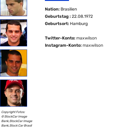
Nation:
Brasilien
Geburtstag :
22.08.1972
Geburtsort:
Hamburg
Twitter-Konto:
maxwilson
Instagram-Konto:
maxwilson
Copyright Fotos:
© StockCar Image
Bank,StockCar Image
Bank,Stock Car Brasil