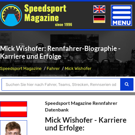
Toggle
naviga
Mick Wishofer: Rennfahrer-Biographie -
Karriere und Erfolge
Speedsport Magazine
Fahrer
Mick Wishofer
Speedsport Magazine Rennfahrer
Datenbank
Mick Wishofer - Karriere
und Erfolge: