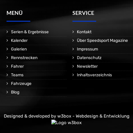
MENÜ
SERVICE
Serien & Ergebnisse
Kontakt
Kalender
Über Speedsport Magazine
Galerien
Impressum
Rennstrecken
Datenschutz
Fahrer
Newsletter
Teams
Inhaltsverzeichnis
Fahrzeuge
Blog
Designed & developed by
w3box - Webdesign & Entwicklung