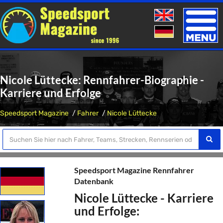
Toggle
naviga
Nicole Lüttecke: Rennfahrer-Biographie -
Karriere und Erfolge
Speedsport Magazine
Fahrer
Nicole Lüttecke
Speedsport Magazine Rennfahrer
Datenbank
Nicole Lüttecke - Karriere
und Erfolge: