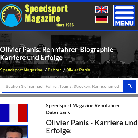
Toggle
naviga
Olivier Panis: Rennfahrer-Biographie -
Karriere und Erfolge
Speedsport Magazine
Fahrer
Olivier Panis
Speedsport Magazine Rennfahrer
Datenbank
Olivier Panis - Karriere und
Erfolge: