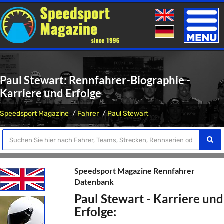
Toggle
naviga
Paul Stewart: Rennfahrer-Biographie -
Karriere und Erfolge
Speedsport Magazine
Fahrer
Paul Stewart
Speedsport Magazine Rennfahrer
Datenbank
Paul Stewart - Karriere und
Erfolge: