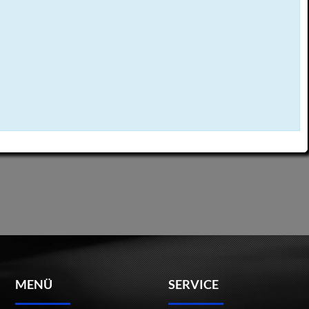
MENÜ
SERVICE