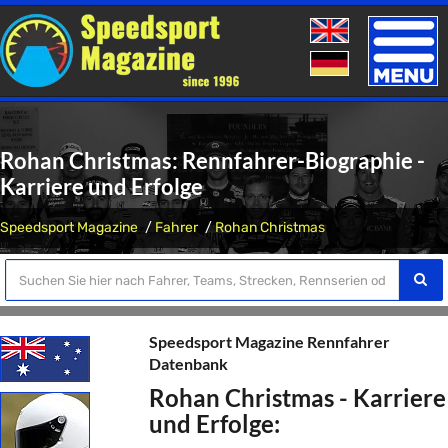
Toggle
naviga
Rohan Christmas: Rennfahrer-Biographie -
Karriere und Erfolge
Speedsport Magazine
Fahrer
Rohan Christmas
Speedsport Magazine Rennfahrer
Datenbank
Rohan Christmas - Karriere
und Erfolge: