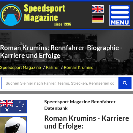
Toggle
naviga
Roman Krumins: Rennfahrer-Biographie -
Karriere und Erfolge
Speedsport Magazine
Fahrer
Roman Krumins
Speedsport Magazine Rennfahrer
Datenbank
Roman Krumins - Karriere
und Erfolge: