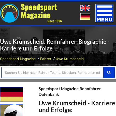
Toggle
naviga
Uwe Krumscheid: Rennfahrer-Biographie -
Karriere und Erfolge
Speedsport Magazine
Fahrer
Uwe Krumscheid
Speedsport Magazine Rennfahrer
Datenbank
Uwe Krumscheid - Karriere
und Erfolge: