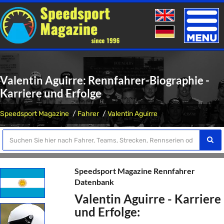
Toggle
naviga
Valentin Aguirre: Rennfahrer-Biographie -
Karriere und Erfolge
Speedsport Magazine
Fahrer
Valentin Aguirre
Speedsport Magazine Rennfahrer
Datenbank
Valentin Aguirre - Karriere
und Erfolge: