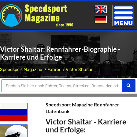
Toggle
naviga
Victor Shaitar: Rennfahrer-Biographie -
Karriere und Erfolge
Speedsport Magazine
Fahrer
Victor Shaitar
Speedsport Magazine Rennfahrer
Datenbank
Victor Shaitar - Karriere
und Erfolge: